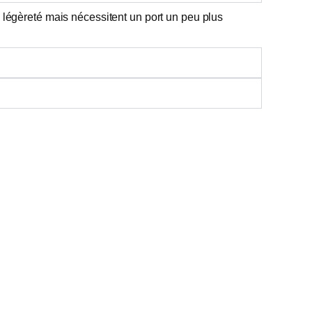
de légèreté mais nécessitent un port un peu plus