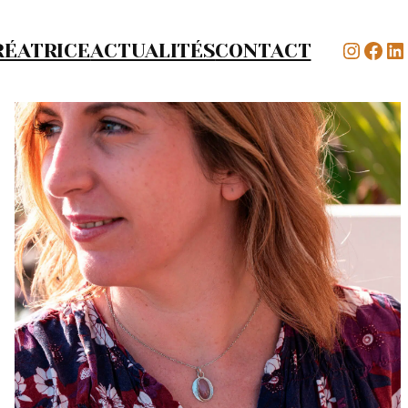
RÉATRICE
ACTUALITÉS
CONTACT