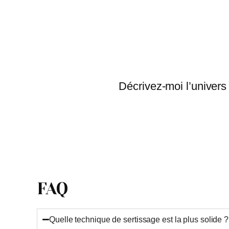
Décrivez-moi l’univers
FAQ
Quelle technique de sertissage est la plus solide ?