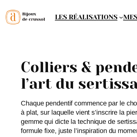
LES RÉALISATIONS
MES
Colliers & pende
l’art du sertiss
Chaque pendentif commence par le choix
à plat, sur laquelle vient s’inscrire la pie
gemme qui dicte la technique de sertissa
formule fixe, juste l’inspiration du momen