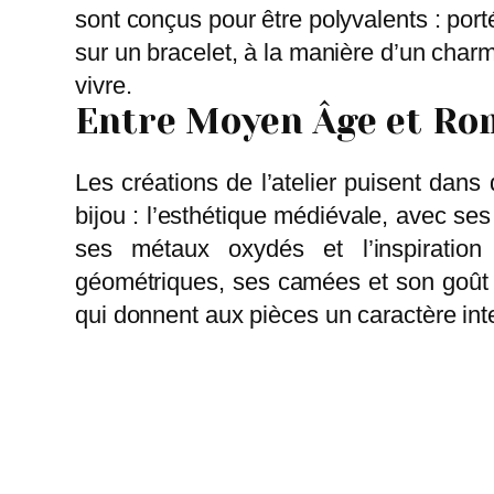
sont conçus pour être polyvalents : port
sur un bracelet, à la manière d’un charm
vivre.
Entre Moyen Âge et Ro
Les créations de l’atelier puisent dans
bijou : l’esthétique médiévale, avec ses
ses métaux oxydés et l’inspiration
géométriques, ses camées et son goût p
qui donnent aux pièces un caractère int