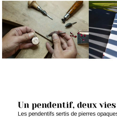
Un pendentif, deux vies
Les pendentifs sertis de pierres opaque