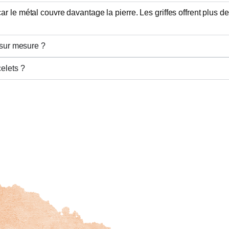
 car le métal couvre davantage la pierre. Les griffes offrent plus 
 sur mesure ?
elets ?