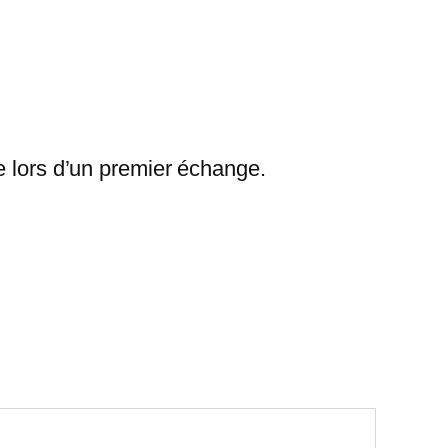
se lors d’un premier échange.